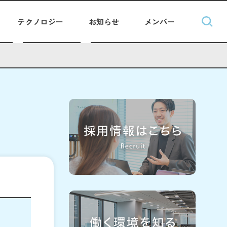
テクノロジー
お知らせ
メンバー