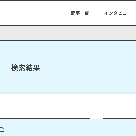
記事一覧
インタビュー
検索結果
た