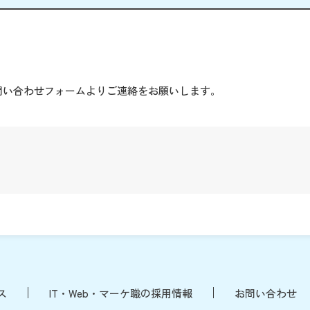
。
問い合わせフォームよりご連絡をお願いします。
ス
IT・Web・マーケ職の採用情報
お問い合わせ