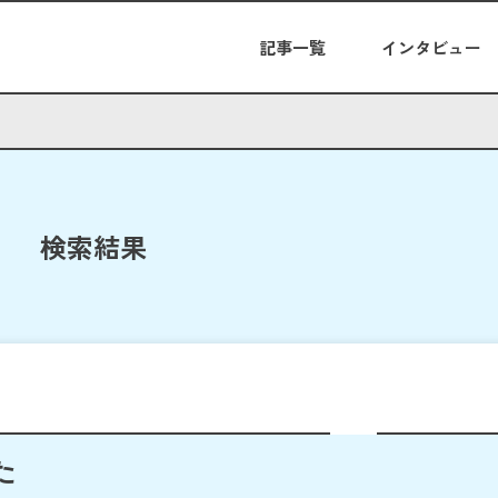
記事一覧
インタビュー
検索結果
た