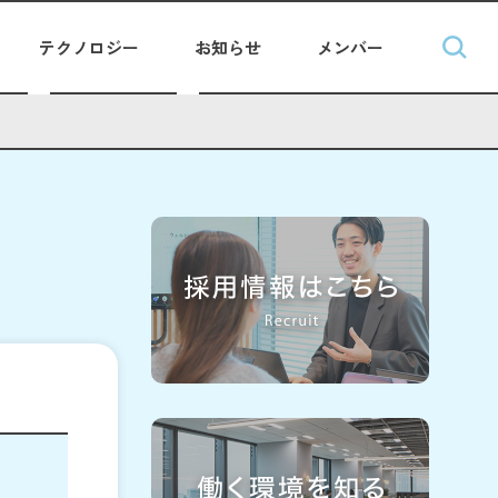
テクノロジー
お知らせ
メンバー