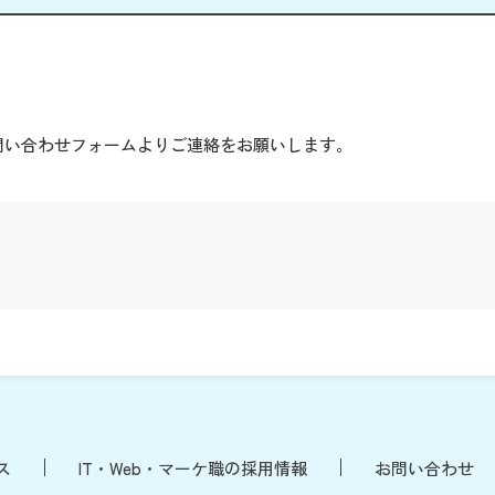
。
問い合わせフォームよりご連絡をお願いします。
ス
IT・Web・マーケ職の採用情報
お問い合わせ