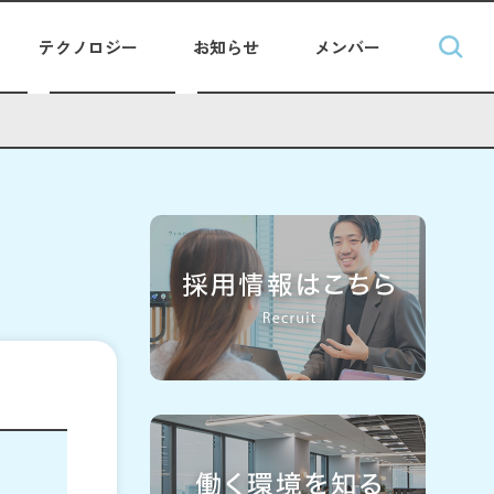
テクノロジー
お知らせ
メンバー