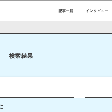
記事一覧
インタビュー
検索結果
た