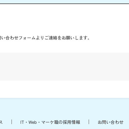
。
問い合わせフォームよりご連絡をお願いします。
ス
IT・Web・マーケ職の採用情報
お問い合わせ