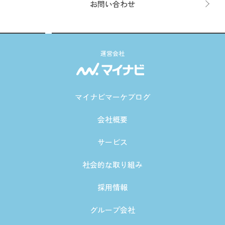
お問い合わせ
運営会社
マイナビマーケブログ
会社概要
サービス
社会的な取り組み
採用情報
グループ会社