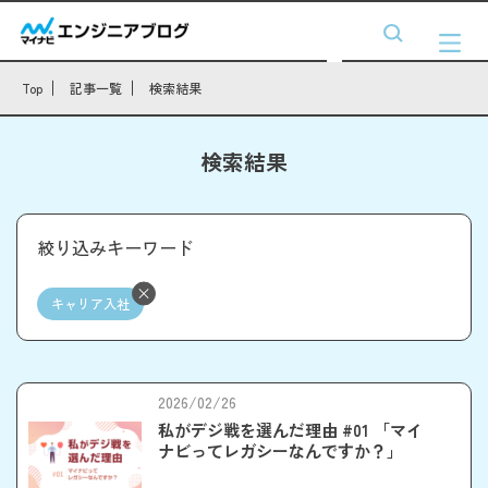
Top
記事一覧
検索結果
検索結果
絞り込みキーワード
キャリア入社
2026/02/26
私がデジ戦を選んだ理由 #01 「マイ
ナビってレガシーなんですか？」