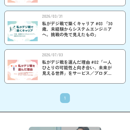
2026/03/31
私がデジ戦で築くキャリア #03 「30
歳、未経験からシステムエンジニア
へ。挑戦の先で見えたもの」
2026/07/03
私がデジ戦を選んだ理由 #02「一人
ひとりの可能性と向き合い、未来が
見える世界」をサービス／プロダク
トの力で創る
1