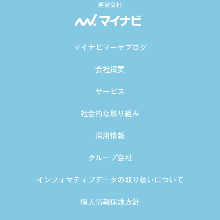
運営会社
マイナビマーケブログ
会社概要
サービス
社会的な取り組み
採用情報
グループ会社
インフォマティブデータの取り扱いについて
個人情報保護方針