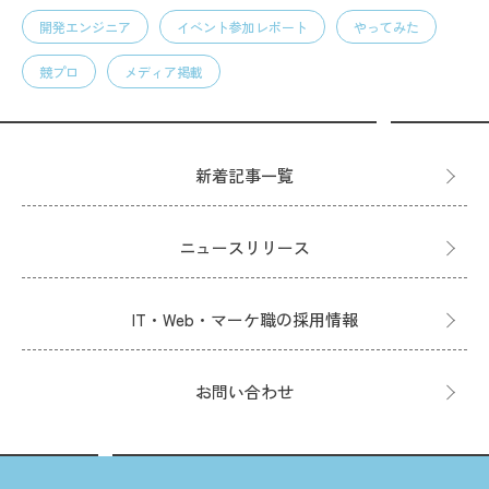
開発エンジニア
イベント参加レポート
やってみた
競プロ
メディア掲載
新着記事一覧
ニュースリリース
IT・Web・マーケ職の採用情報
お問い合わせ