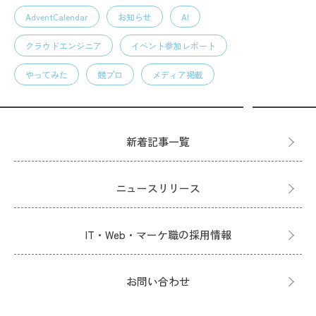
AdventCalendar
お知らせ
AI
クラウドエンジニア
イベント参加レポート
やってみた
競プロ
メディア掲載
新着記事一覧
ニュースリリース
IT・Web・マーケ職の採用情報
お問い合わせ