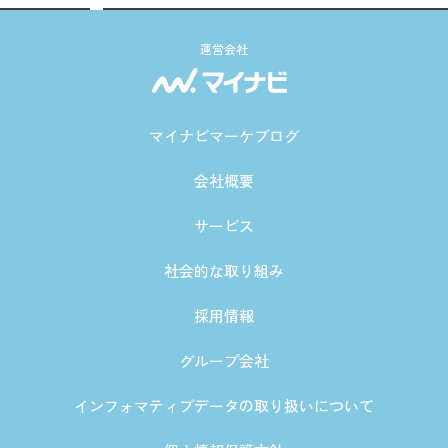
運営会社
マイナビマーケブログ
会社概要
サービス
社会的な取り組み
採用情報
グループ会社
インフォマティブデータの取り扱いについて