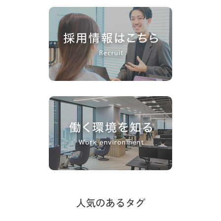
人気のあるタグ