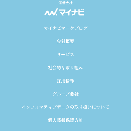
運営会社
マイナビマーケブログ
会社概要
サービス
社会的な取り組み
採用情報
グループ会社
インフォマティブデータの取り扱いについて
個人情報保護方針