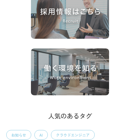
人気のあるタグ
お知らせ
AI
クラウドエンジニア