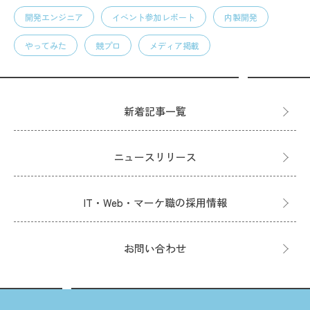
開発エンジニア
イベント参加レポート
内製開発
やってみた
競プロ
メディア掲載
新着記事一覧
ニュースリリース
IT・Web・マーケ職の採用情報
お問い合わせ