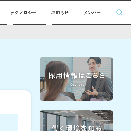
テクノロジー
お知らせ
メンバー