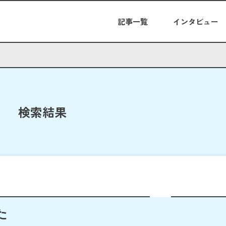
記事一覧
インタビュー
検索結果
た