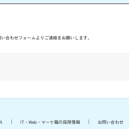
。
問い合わせフォームよりご連絡をお願いします。
ス
IT・Web・マーケ職の採用情報
お問い合わせ