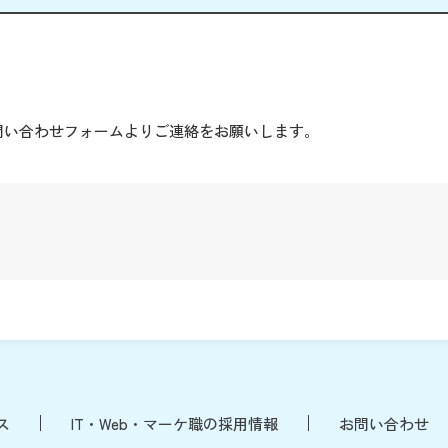
。
問い合わせフォームよりご連絡をお願いします。
ス
IT・Web・マーケ職の採用情報
お問い合わせ