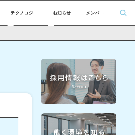
テクノロジー
お知らせ
メンバー