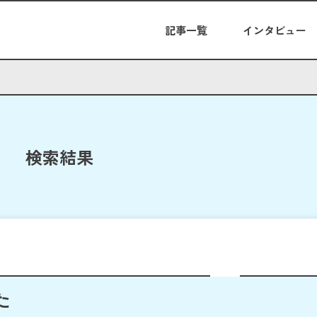
記事一覧
インタビュー
検索結果
た