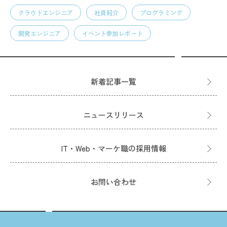
クラウドエンジニア
社員紹介
プログラミング
開発エンジニア
イベント参加レポート
新着記事一覧
ニュースリリース
IT・Web・マーケ職の採用情報
お問い合わせ