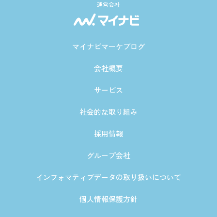
運営会社
マイナビマーケブログ
会社概要
サービス
社会的な取り組み
採用情報
グループ会社
インフォマティブデータの取り扱いについて
個人情報保護方針