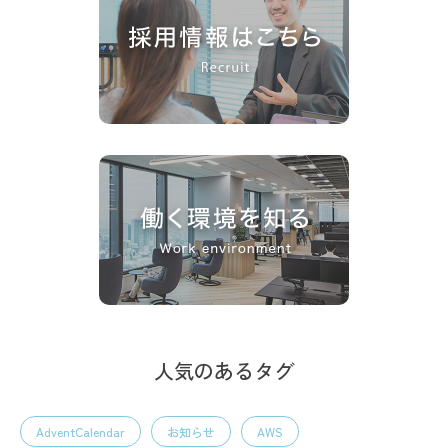
人気のあるタグ
AdventCalendar
お知らせ
AWS