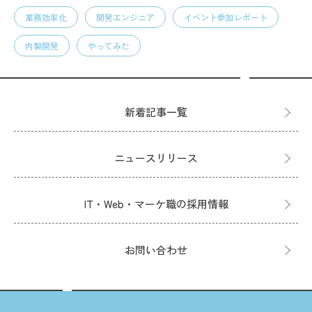
業務効率化
開発エンジニア
イベント参加レポート
内製開発
やってみた
新着記事一覧
ニュースリリース
IT・Web・マーケ職の採用情報
お問い合わせ