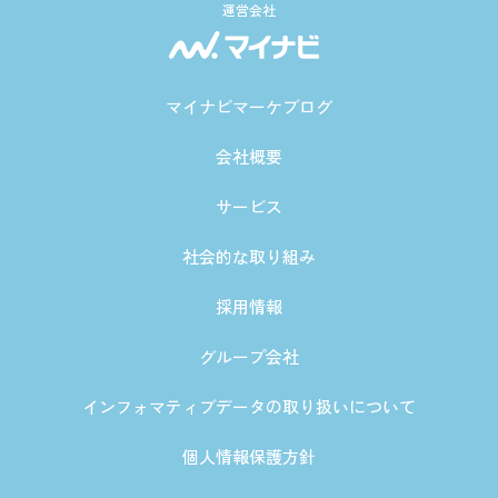
運営会社
マイナビマーケブログ
会社概要
サービス
社会的な取り組み
採用情報
グループ会社
インフォマティブデータの取り扱いについて
個人情報保護方針