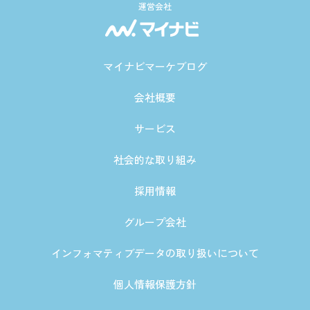
運営会社
マイナビマーケブログ
会社概要
サービス
社会的な取り組み
採用情報
グループ会社
インフォマティブデータの取り扱いについて
個人情報保護方針