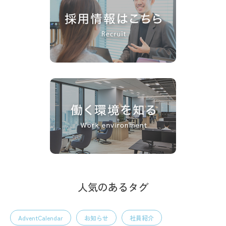
人気のあるタグ
AdventCalendar
お知らせ
社員紹介