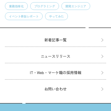
業務効率化
プログラミング
開発エンジニア
イベント参加レポート
やってみた
新着記事一覧
ニュースリリース
IT・Web・マーケ職の採用情報
お問い合わせ