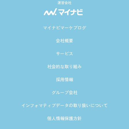
運営会社
マイナビマーケブログ
会社概要
サービス
社会的な取り組み
採用情報
グループ会社
インフォマティブデータの取り扱いについて
個人情報保護方針