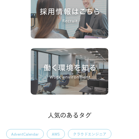
人気のあるタグ
AdventCalendar
AWS
クラウドエンジニア