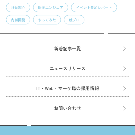
社員紹介
開発エンジニア
イベント参加レポート
内製開発
やってみた
競プロ
新着記事一覧
ニュースリリース
IT・Web・マーケ職の採用情報
お問い合わせ