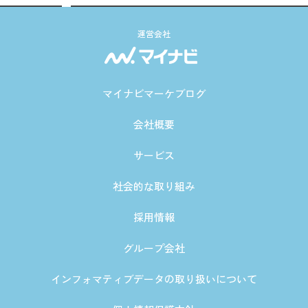
運営会社
マイナビマーケブログ
会社概要
サービス
社会的な取り組み
採用情報
グループ会社
インフォマティブデータの取り扱いについて