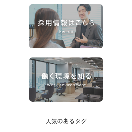
人気のあるタグ