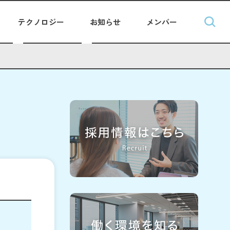
テクノロジー
お知らせ
メンバー