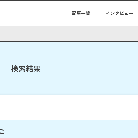
記事一覧
インタビュー
検索結果
た