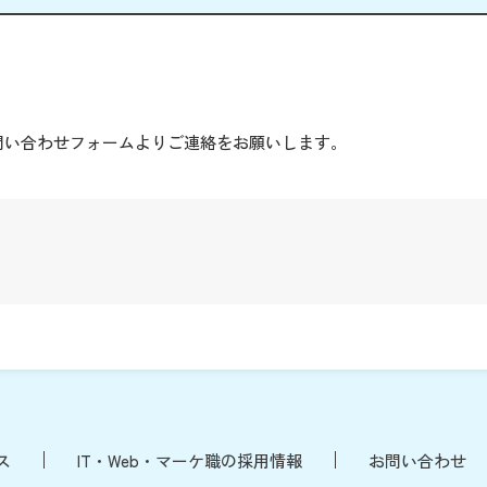
。
問い合わせフォームよりご連絡をお願いします。
ス
IT・Web・マーケ職の採用情報
お問い合わせ