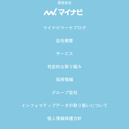
運営会社
マイナビマーケブログ
会社概要
サービス
社会的な取り組み
採用情報
グループ会社
インフォマティブデータの取り扱いについて
個人情報保護方針