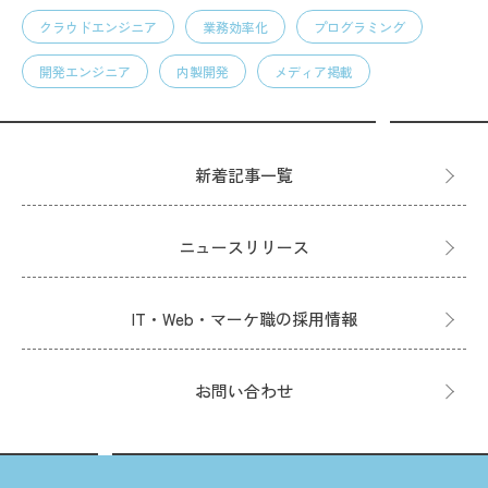
クラウドエンジニア
業務効率化
プログラミング
開発エンジニア
内製開発
メディア掲載
新着記事一覧
ニュースリリース
IT・Web・マーケ職の採用情報
お問い合わせ