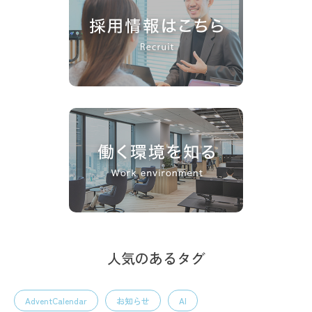
人気のあるタグ
AdventCalendar
お知らせ
AI