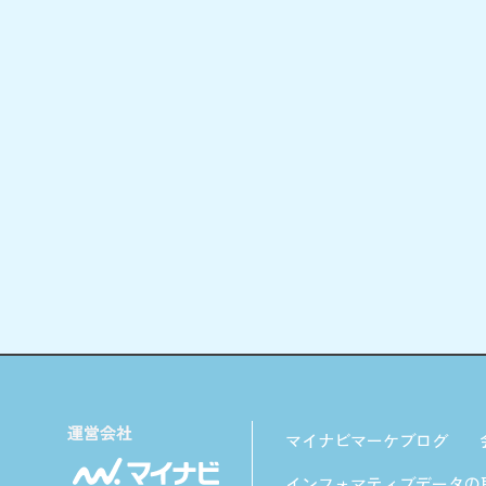
マイナビマーケブログ
インフォマティブデータの