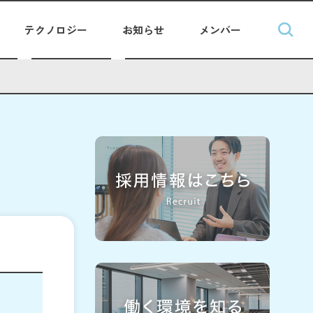
テクノロジー
お知らせ
メンバー