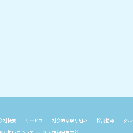
会社概要
サービス
社会的な取り組み
採用情報
グル
取り扱いについて
個人情報保護方針