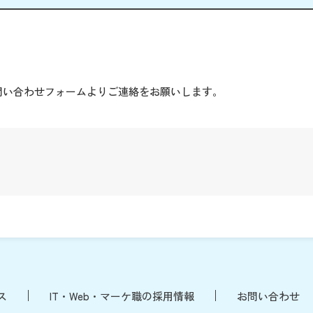
。
問い合わせフォームよりご連絡をお願いします。
ス
IT・Web・マーケ職の採用情報
お問い合わせ