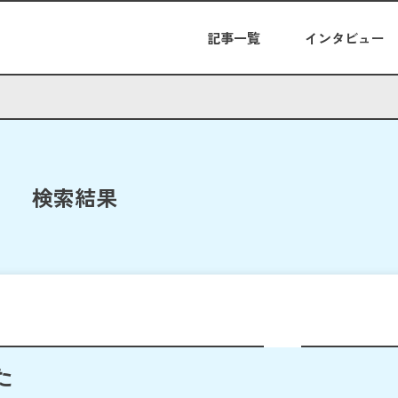
記事一覧
インタビュー
検索結果
た