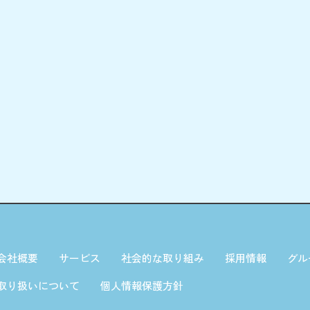
会社概要
サービス
社会的な取り組み
採用情報
グル
取り扱いについて
個人情報保護方針