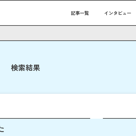
記事一覧
インタビュー
検索結果
た