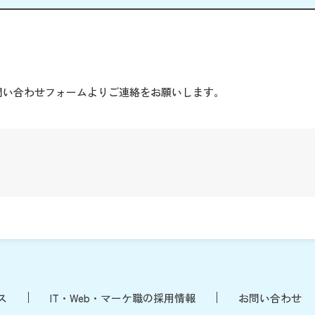
。
問い合わせフォームよりご連絡をお願いします。
ス
IT・Web・マーケ職の採用情報
お問い合わせ