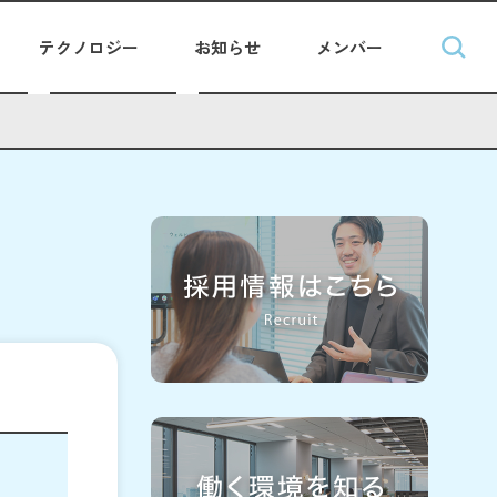
テクノロジー
お知らせ
メンバー