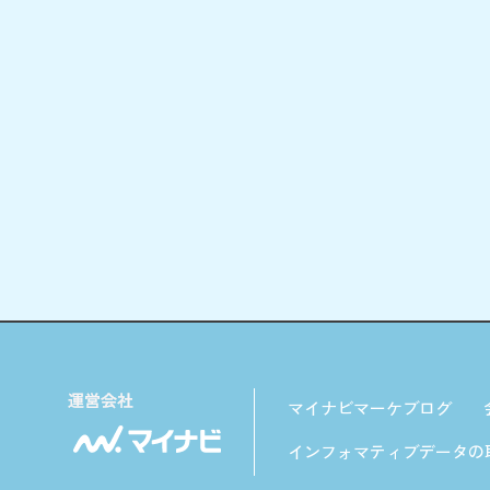
マイナビマーケブログ
インフォマティブデータの