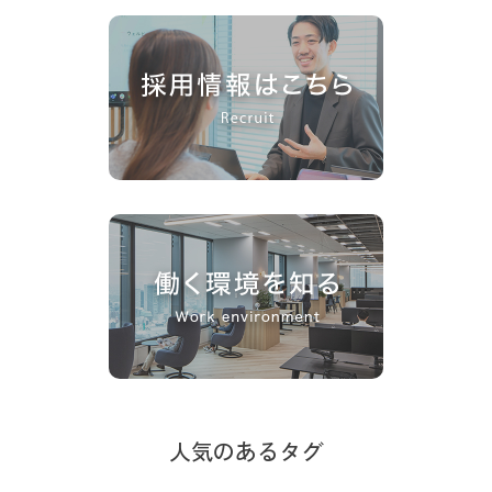
人気のあるタグ