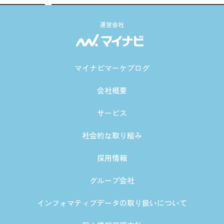
運営会社
マイナビマーケブログ
会社概要
サービス
社会的な取り組み
採用情報
グループ会社
インフォマティブデータの取り扱いについて