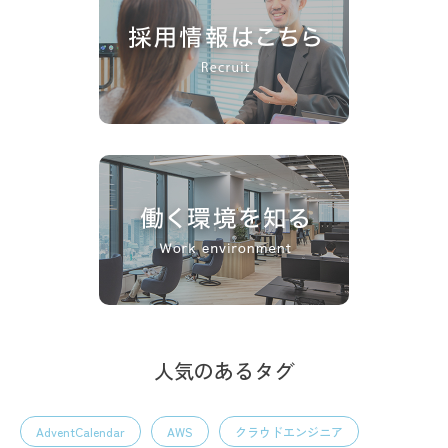
人気のあるタグ
AdventCalendar
AWS
クラウドエンジニア