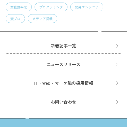
業務効率化
プログラミング
開発エンジニア
競プロ
メディア掲載
新着記事一覧
ニュースリリース
IT・Web・マーケ職の採用情報
お問い合わせ