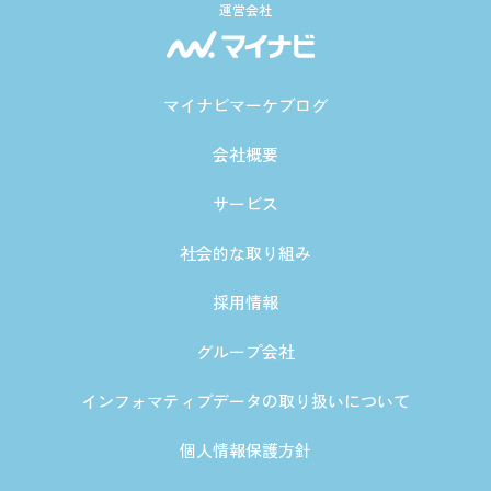
運営会社
マイナビマーケブログ
会社概要
サービス
社会的な取り組み
採用情報
グループ会社
インフォマティブデータの取り扱いについて
個人情報保護方針