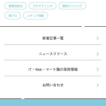
業務効率化
プログラミング
開発エンジニア
競プロ
メディア掲載
新着記事一覧
ニュースリリース
IT・Web・マーケ職の採用情報
お問い合わせ