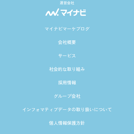
運営会社
マイナビマーケブログ
会社概要
サービス
社会的な取り組み
採用情報
グループ会社
インフォマティブデータの取り扱いについて
個人情報保護方針