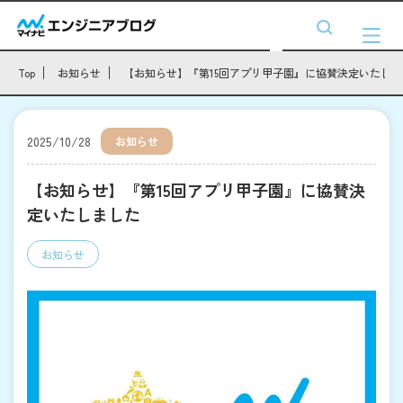
Top
お知らせ
【お知らせ】『第15回アプリ甲子園』に協賛決定いたしま
2025/10/28
お知らせ
【お知らせ】『第15回アプリ甲子園』に協賛決
定いたしました
お知らせ