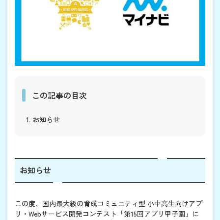
この記事の目次
1. お知らせ
お知らせ
この度、国内最大級の育成コミュニティ型 小中高生向けアプ
リ・Webサービス開発コンテスト「第15回アプリ甲子園」に