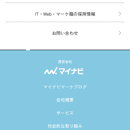
IT・Web・マーケ職の採用情報
お問い合わせ
運営会社
マイナビマーケブログ
会社概要
サービス
社会的な取り組み