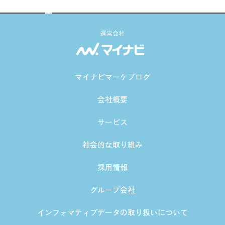
運営会社
マイナビマーケブログ
会社概要
サービス
社会的な取り組み
採用情報
グループ会社
インフォマティブデータの取り扱いについて