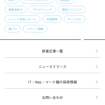
業務効率化
プログラミング
開発エンジニア
イベント参加レポート
内製開発
やってみた
競プロ
メディア掲載
新着記事一覧
ニュースリリース
IT・Web・マーケ職の採用情報
お問い合わせ