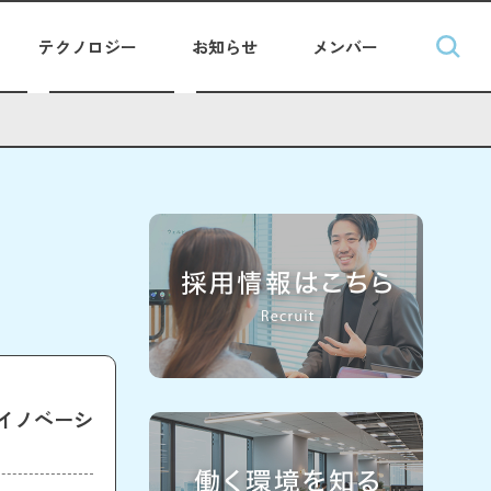
テクノロジー
お知らせ
メンバー
イノベーシ