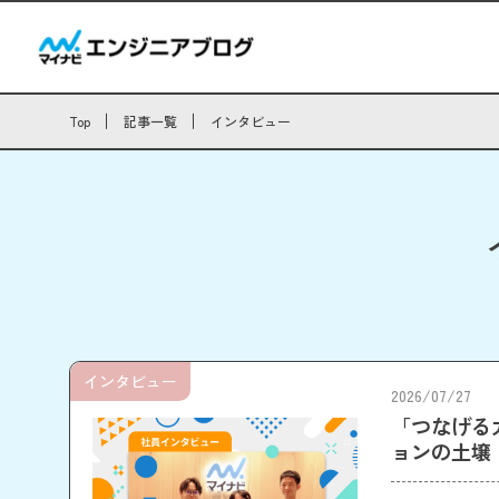
Top
記事一覧
インタビュー
インタビュー
2026/07/27
「つなげる
ョンの土壌