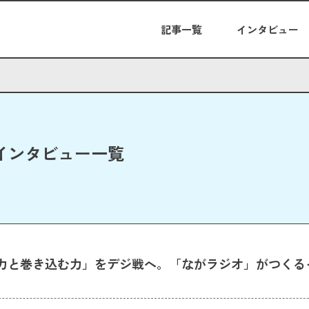
記事一覧
インタビュー
インタビュー一覧
力と巻き込む力」をデジ戦へ。「ながラジオ」がつくる