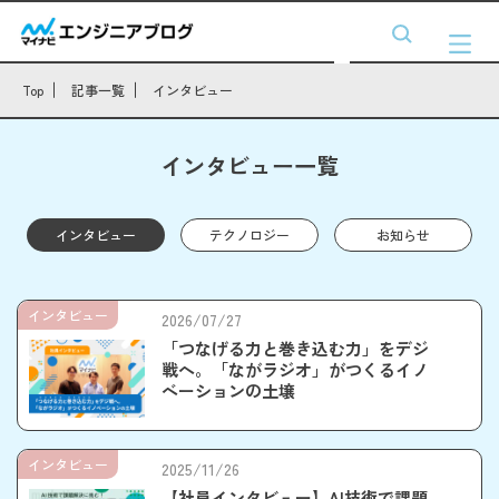
Top
記事一覧
インタビュー
インタビュー一覧
インタビュー
テクノロジー
お知らせ
インタビュー
2026/07/27
「つなげる力と巻き込む力」をデジ
戦へ。「ながラジオ」がつくるイノ
ベーションの土壌
インタビュー
2025/11/26
【社員インタビュー】AI技術で課題