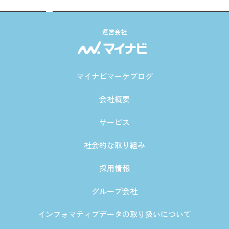
運営会社
マイナビマーケブログ
会社概要
サービス
社会的な取り組み
採用情報
グループ会社
インフォマティブデータの取り扱いについて