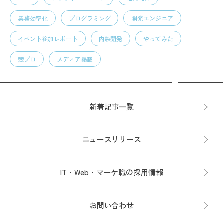
業務効率化
プログラミング
開発エンジニア
イベント参加レポート
内製開発
やってみた
競プロ
メディア掲載
新着記事一覧
ニュースリリース
IT・Web・マーケ職の採用情報
お問い合わせ