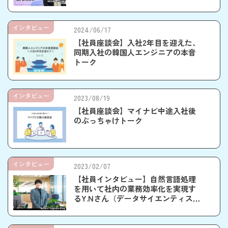
インタビュー
2024/06/17
【社員座談会】入社2年目を迎えた、
同期入社の韓国人エンジニアの本音
トーク
インタビュー
2023/08/19
【社員座談会】マイナビ中途入社後
のぶっちゃけトーク
インタビュー
2023/02/07
【社員インタビュー】自然言語処理
を用いて社内の業務効率化を実現す
るY.Nさん（データサイエンティス
ト）